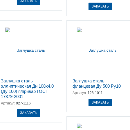
ЗАКАЗАТЬ
ЗАКАЗАТЬ
Заглушка сталь
Заглушка сталь
эллиптическая Дн 108х4,0
фланцевая Ду 500 Ру10
(Ду 100) п/привар ГОСТ
Артикул:
128-1011
17379-2001
ЗАКАЗАТЬ
Артикул:
027-1116
ЗАКАЗАТЬ