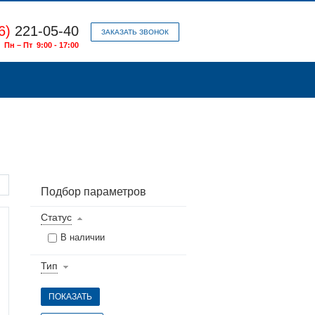
6)
221-05-40
ЗАКАЗАТЬ ЗВОНОК
Пн – Пт 9:00 - 17:00
Подбор параметров
Статус
В наличии
Тип