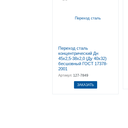
Переход сталь
концентрический Дн
45х2,5-38х2,0 (Ду 40х32)
бесшовный ГОСТ 17378-
2001
Артикул:
127-7849
ЗАКАЗАТЬ