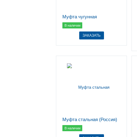
Муфта чугунная
В наличии
ЗАКАЗАТЬ
Муфта стальная (Россия)
В наличии