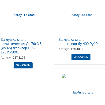
Заглушка сталь
Заглушка сталь
эллиптическая Дн 76х3,5
фланцевая Ду 400 Ру10
(Ду 65) п/привар ГОСТ
Артикул:
128-1009
17379-2001
ЗАКАЗАТЬ
Артикул:
027-1125
ЗАКАЗАТЬ