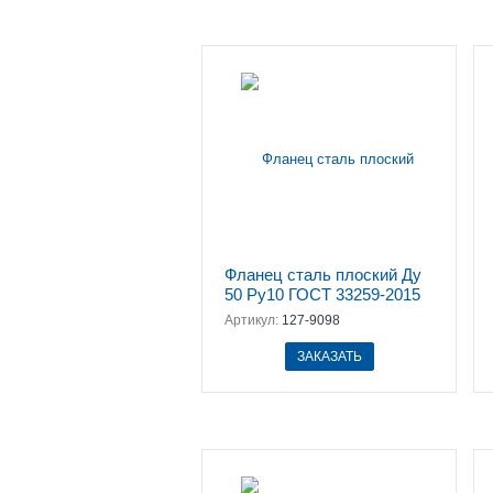
Фланец сталь плоский Ду
50 Ру10 ГОСТ 33259-2015
Артикул:
127-9098
ЗАКАЗАТЬ