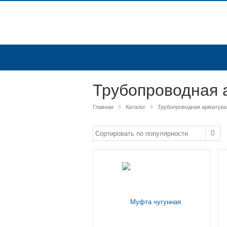
Трубопроводная 
Главная
Каталог
Трубопроводная арматура