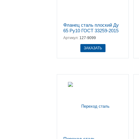
Фланец сталь плоский Ду
65 Ру10 ГОСТ 33259-2015
Артикул:
127-9099
ЗАКАЗАТЬ
Переход сталь