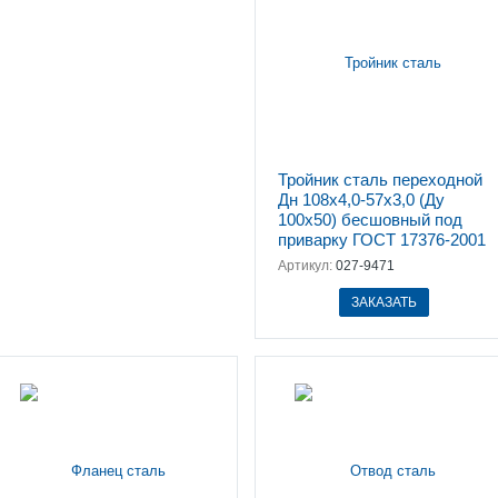
Тройник сталь переходной
Дн 108х4,0-57х3,0 (Ду
100х50) бесшовный под
приварку ГОСТ 17376-2001
Артикул:
027-9471
ЗАКАЗАТЬ