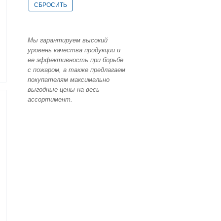
Мы гарантируем высокий
уровень качества продукции и
ее эффективность при борьбе
с пожаром, а также предлагаем
покупателям максимально
выгодные цены на весь
ассортимент.