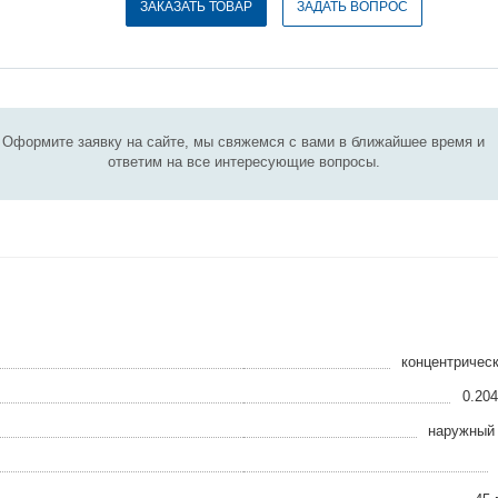
ЗАКАЗАТЬ ТОВАР
ЗАДАТЬ ВОПРОС
Оформите заявку на сайте, мы свяжемся с вами в ближайшее время и
ответим на все интересующие вопросы.
концентричес
0.204
наружный