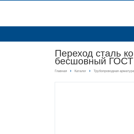
Переход сталь ко
бесшовный ГОСТ
Главная
Каталог
Трубопроводная арматур