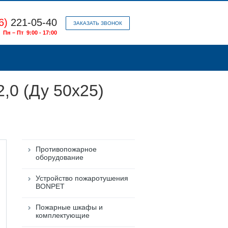
6)
221-05-40
ЗАКАЗАТЬ ЗВОНОК
Пн – Пт 9:00 - 17:00
,0 (Ду 50х25)
Противопожарное
оборудование
Устройство пожаротушения
BONPET
Пожарные шкафы и
комплектующие