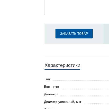
ЗАКАЗАТЬ ТОВАР
Характеристики
Тип
Вес нетто
Диаметр
Диаметр условный, мм