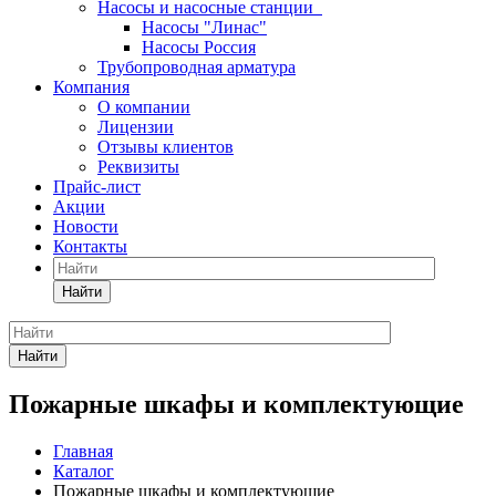
Насосы и насосные станции
Насосы "Линас"
Насосы Россия
Трубопроводная арматура
Компания
О компании
Лицензии
Отзывы клиентов
Реквизиты
Прайс-лист
Акции
Новости
Контакты
Найти
Найти
Пожарные шкафы и комплектующие
Главная
Каталог
Пожарные шкафы и комплектующие