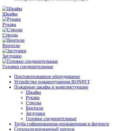
Шкафы
Рукава
Стволы
Вентили
Заглушки
Головки соединительные
Противопожарное оборудование
Устройство пожаротушения BONPET
Пожарные шкафы и комплектующие
Шкафы
Рукава
Стволы
Вентили
Заглушки
Головки соединительные
Труба гофрированная нержавеющая и фитинги
Специализированный крепеж