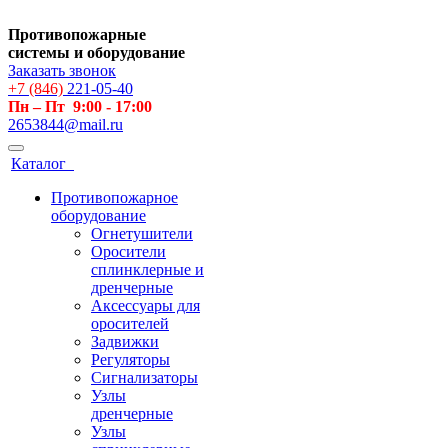
Противопожарные
системы и оборудование
Заказать звонок
+7 (846)
221-05-40
Пн – Пт 9:00 - 17:00
2653844@mail.ru
Каталог
Противопожарное
оборудование
Огнетушители
Оросители
сплинклерные и
дренчерные
Аксессуары для
оросителей
Задвижки
Регуляторы
Сигнализаторы
Узлы
дренчерные
Узлы