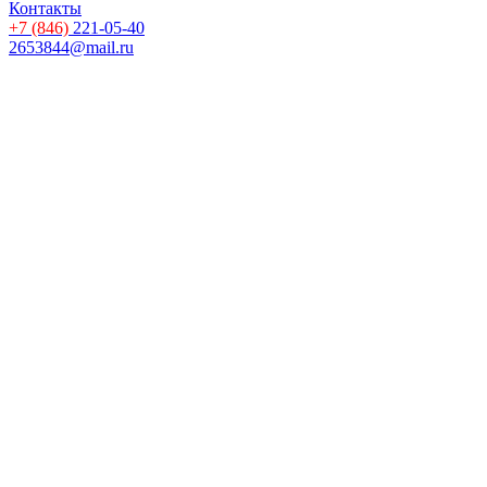
Контакты
+7 (846)
221-05-40
2653844@mail.ru