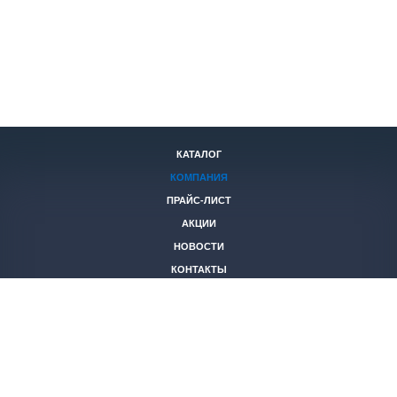
КАТАЛОГ
КОМПАНИЯ
ПРАЙС-ЛИСТ
АКЦИИ
НОВОСТИ
КОНТАКТЫ
+7 (846)
221-05-40
2653844@mail.ru
© 2026 Все права защищены.