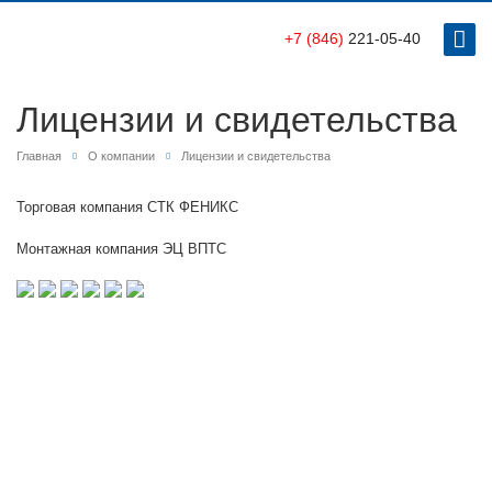
+7 (846)
221-05-40
Лицензии и свидетельства
Главная
О компании
Лицензии и свидетельства
Торговая компания СТК ФЕНИКС
Монтажная компания ЭЦ ВПТС