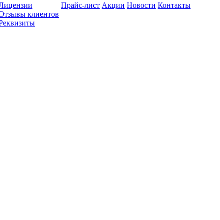
Лицензии
Прайс-лист
Акции
Новости
Контакты
Отзывы клиентов
Реквизиты