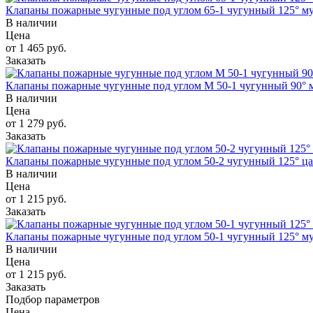
Клапаны пожарные чугунные под углом 65-1 чугунный 125° му
В наличии
Цена
от 1 465 руб.
Заказать
Клапаны пожарные чугунные под углом М 50-1 чугунный 90° м
В наличии
Цена
от 1 279 руб.
Заказать
Клапаны пожарные чугунные под углом 50-2 чугунный 125° ца
В наличии
Цена
от 1 215 руб.
Заказать
Клапаны пожарные чугунные под углом 50-1 чугунный 125° му
В наличии
Цена
от 1 215 руб.
Заказать
Подбор параметров
Цена