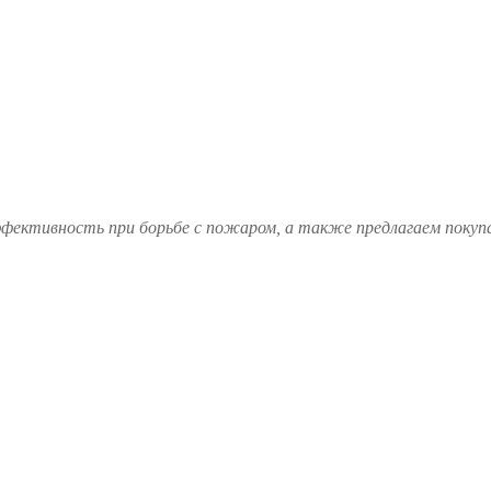
ффективность при борьбе с пожаром, а также предлагаем покуп