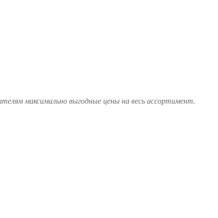
ателям максимально выгодные цены на весь ассортимент.