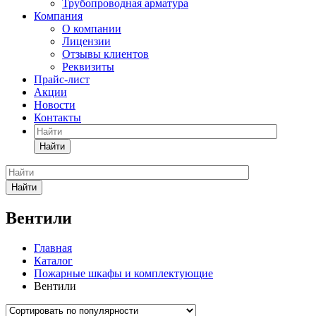
Трубопроводная арматура
Компания
О компании
Лицензии
Отзывы клиентов
Реквизиты
Прайс-лист
Акции
Новости
Контакты
Найти
Найти
Вентили
Главная
Каталог
Пожарные шкафы и комплектующие
Вентили