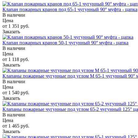
Клапан пожарных кранов под 65-1 чугунный 90° муфта - цапка
В наличии
Цена
от 1 351 руб.
Заказать
Клапан пожарных кранов 50-1 чугунный 90° муфта - цапка
В наличии
Цена
от 1 118 руб.
Заказать
Клапаны пожарные чугунные под углом М 65-1 чугунный 90° м
В наличии
Цена
от 1 540 руб.
Заказать
Клапаны пожарные чугунные под углом 65-2 чугунный 125° ца
В наличии
Цена
от 1 465 руб.
Заказать