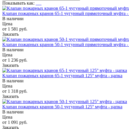
Показывать как:
Клапан пожарных кранов 65-1 чугунный прямоточный муфта -
В наличии
Цена
от 1 581 руб.
Заказать
Клапан пожарных кранов 50-1 чугунный прямоточный муфта -
В наличии
Цена
от 1 236 руб.
Заказать
Клапан пожарных кранов 65-1 чугунный 125° муфта - цапка
В наличии
Цена
от 1 318 руб.
Заказать
Клапан пожарных кранов 50-1 чугунный 125° муфта - цапка
В наличии
Цена
от 1 091 руб.
Заказать