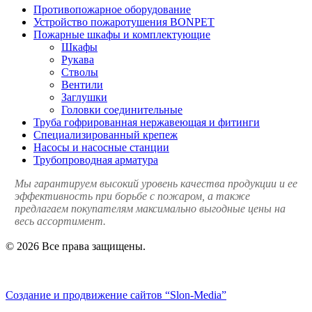
Противопожарное оборудование
Устройство пожаротушения BONPET
Пожарные шкафы и комплектующие
Шкафы
Рукава
Стволы
Вентили
Заглушки
Головки соединительные
Труба гофрированная нержавеющая и фитинги
Специализированный крепеж
Насосы и насосные станции
Трубопроводная арматура
Мы гарантируем высокий уровень качества продукции и ее
эффективность при борьбе с пожаром, а также
предлагаем покупателям максимально выгодные цены на
весь ассортимент.
© 2026 Все права защищены.
Политика конфиденциальности
Создание и продвижение сайтов
“Slon-Media”