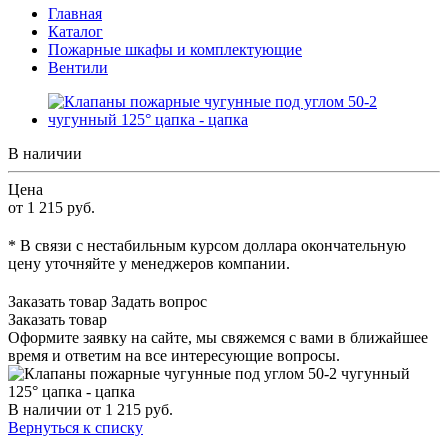
Главная
Каталог
Пожарные шкафы и комплектующие
Вентили
В наличии
Цена
от 1 215
руб.
* В связи с нестабильным курсом доллара окончательную
цену уточняйте у менеджеров компании.
Заказать товар
Задать вопрос
Заказать товар
Оформите заявку на сайте, мы свяжемся с вами в ближайшее
время и ответим на все интересующие вопросы.
В наличии
от 1 215
руб.
Вернуться к списку