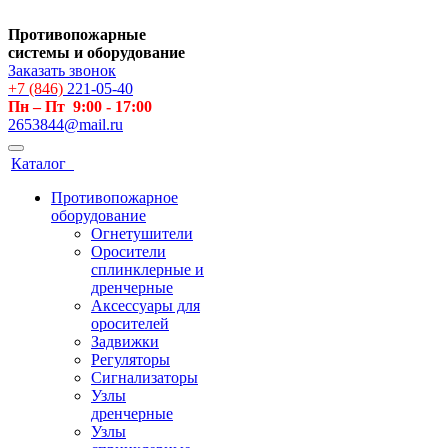
Противопожарные
системы и оборудование
Заказать звонок
+7 (846)
221-05-40
Пн – Пт 9:00 - 17:00
2653844@mail.ru
Каталог
Противопожарное
оборудование
Огнетушители
Оросители
сплинклерные и
дренчерные
Аксессуары для
оросителей
Задвижки
Регуляторы
Сигнализаторы
Узлы
дренчерные
Узлы