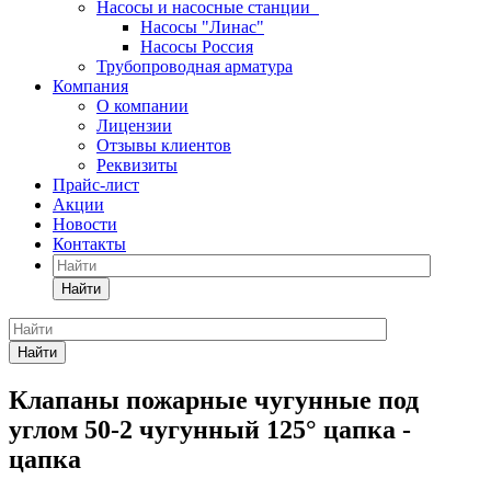
Насосы и насосные станции
Насосы "Линас"
Насосы Россия
Трубопроводная арматура
Компания
О компании
Лицензии
Отзывы клиентов
Реквизиты
Прайс-лист
Акции
Новости
Контакты
Найти
Найти
Клапаны пожарные чугунные под
углом 50-2 чугунный 125° цапка -
цапка