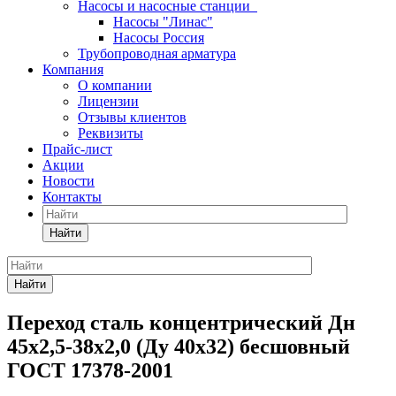
Насосы и насосные станции
Насосы "Линас"
Насосы Россия
Трубопроводная арматура
Компания
О компании
Лицензии
Отзывы клиентов
Реквизиты
Прайс-лист
Акции
Новости
Контакты
Найти
Найти
Переход сталь концентрический Дн
45х2,5-38х2,0 (Ду 40х32) бесшовный
ГОСТ 17378-2001