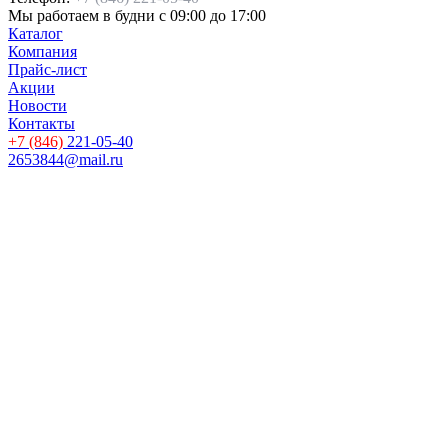
Мы работаем
в будни с 09:00 до 17:00
Каталог
Компания
Прайс-лист
Акции
Новости
Контакты
+7 (846)
221-05-40
2653844@mail.ru