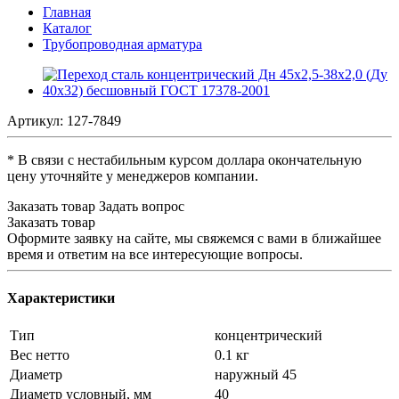
Главная
Каталог
Трубопроводная арматура
Артикул:
127-7849
* В связи с нестабильным курсом доллара окончательную
цену уточняйте у менеджеров компании.
Заказать товар
Задать вопрос
Заказать товар
Оформите заявку на сайте, мы свяжемся с вами в ближайшее
время и ответим на все интересующие вопросы.
Характеристики
Тип
концентрический
Вес нетто
0.1 кг
Диаметр
наружный 45
Диаметр условный, мм
40