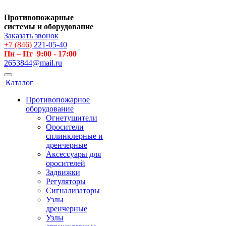
Противопожарные
системы и оборудование
Заказать звонок
+7 (846)
221-05-40
Пн – Пт 9:00 - 17:00
2653844@mail.ru
Каталог
Противопожарное
оборудование
Огнетушители
Оросители
сплинклерные и
дренчерные
Аксессуары для
оросителей
Задвижки
Регуляторы
Сигнализаторы
Узлы
дренчерные
Узлы