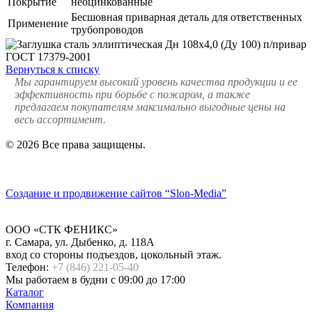
Покрытие
неоцинкованные
Бесшовная приварная деталь для ответственных
Применение
трубопроводов
Вернуться к списку
Мы гарантируем высокий уровень качества продукции и ее
эффективность при борьбе с пожаром, а также
предлагаем покупателям максимально выгодные цены на
весь ассортимент.
© 2026 Все права защищены.
Политика конфиденциальности
Создание и продвижение сайтов
“Slon-Media”
ООО
«СТК ФЕНИКС»
г. Самара
,
ул. Дыбенко, д. 118А
вход со стороны подъездов, цокольный этаж.
Телефон:
+7 (846) 221-05-40
Мы работаем
в будни с 09:00 до 17:00
Каталог
Компания