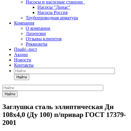
Насосы и насосные станции
Насосы "Линас"
Насосы Россия
Трубопроводная арматура
Компания
О компании
Лицензии
Отзывы клиентов
Реквизиты
Прайс-лист
Акции
Новости
Контакты
Найти
Найти
Заглушка сталь эллиптическая Дн
108х4,0 (Ду 100) п/привар ГОСТ 17379-
2001