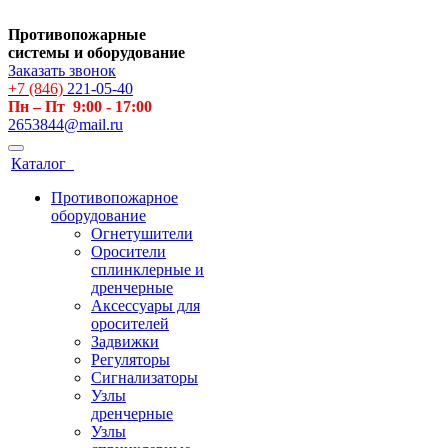
Противопожарные
системы и оборудование
Заказать звонок
+7 (846)
221-05-40
Пн – Пт 9:00 - 17:00
2653844@mail.ru
Каталог
Противопожарное
оборудование
Огнетушители
Оросители
сплинклерные и
дренчерные
Аксессуары для
оросителей
Задвижки
Регуляторы
Сигнализаторы
Узлы
дренчерные
Узлы