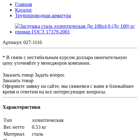
Главная
Каталог
Трубопроводная арматура
Артикул:
027-1116
* В связи с нестабильным курсом доллара окончательную
цену уточняйте у менеджеров компании.
Заказать товар
Задать вопрос
Заказать товар
Оформите заявку на сайте, мы свяжемся с вами в ближайшее
время и ответим на все интересующие вопросы.
Характеристики
Тип
эллиптическая
Вес нетто
0.53 кг
Материал
сталь