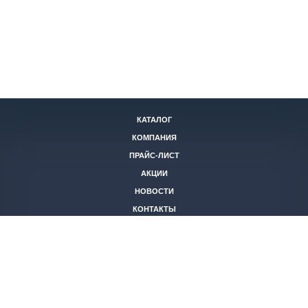
КАТАЛОГ
КОМПАНИЯ
ПРАЙС-ЛИСТ
АКЦИИ
НОВОСТИ
КОНТАКТЫ
+7 (846)
221-05-40
2653844@mail.ru
© 2026 Все права защищены.