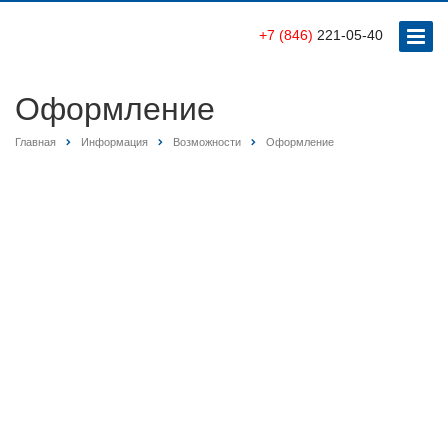
+7 (846)
221-05-40
Оформление
Главная
Информация
Возможности
Оформление