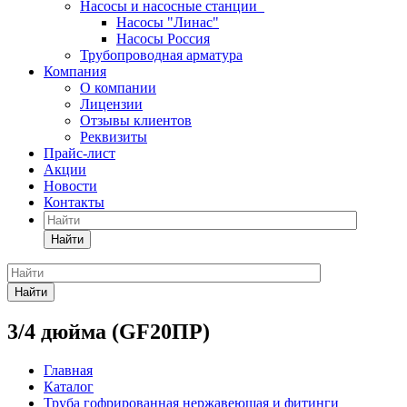
Насосы и насосные станции
Насосы "Линас"
Насосы Россия
Трубопроводная арматура
Компания
О компании
Лицензии
Отзывы клиентов
Реквизиты
Прайс-лист
Акции
Новости
Контакты
Найти
Найти
3/4 дюйма (GF20ПР)
Главная
Каталог
Труба гофрированная нержавеющая и фитинги