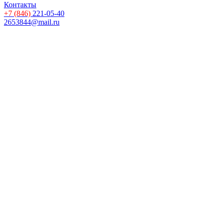
Контакты
+7 (846)
221-05-40
2653844@mail.ru