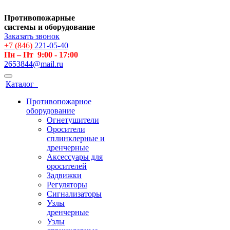
Противопожарные
системы и оборудование
Заказать звонок
+7 (846)
221-05-40
Пн – Пт 9:00 - 17:00
2653844@mail.ru
Каталог
Противопожарное
оборудование
Огнетушители
Оросители
сплинклерные и
дренчерные
Аксессуары для
оросителей
Задвижки
Регуляторы
Сигнализаторы
Узлы
дренчерные
Узлы