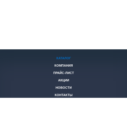
КАТАЛОГ
КОМПАНИЯ
ПРАЙС-ЛИСТ
АКЦИИ
НОВОСТИ
КОНТАКТЫ
+7 (846)
221-05-40
2653844@mail.ru