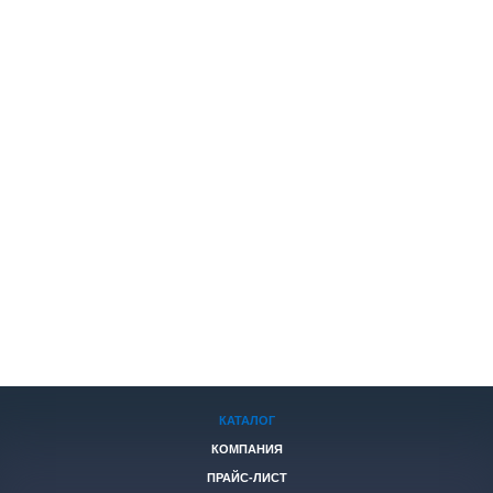
КАТАЛОГ
КОМПАНИЯ
ПРАЙС-ЛИСТ