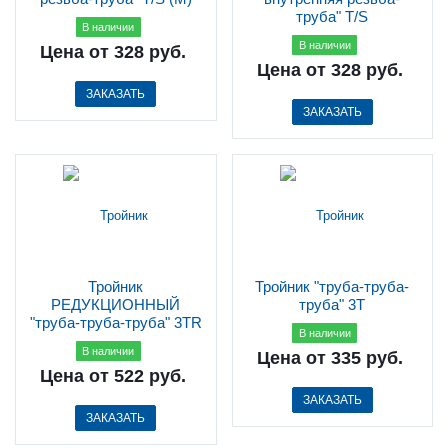
труба" T/S
В наличии
В наличии
Цена
от 328 руб.
Цена
от 328 руб.
ЗАКАЗАТЬ
ЗАКАЗАТЬ
Тройник
Тройник "труба-труба-
РЕДУКЦИОННЫЙ
труба" 3T
"труба-труба-труба" 3TR
В наличии
В наличии
Цена
от 335 руб.
Цена
от 522 руб.
ЗАКАЗАТЬ
ЗАКАЗАТЬ