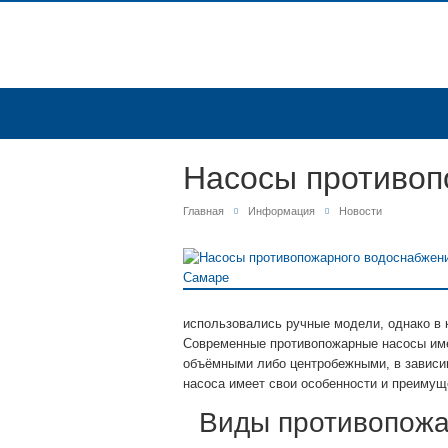
Насосы противоп
Главная
Информация
Новости
использовались ручные модели, однако в 
Современные противопожарные насосы име
объёмными либо центробежными, в зависим
насоса имеет свои особенности и преимущ
Виды противопожа