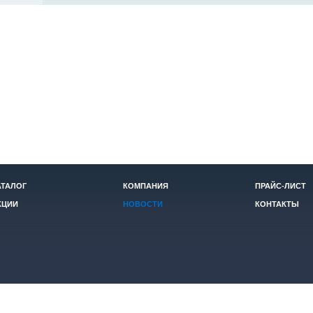
АТАЛОГ
КОМПАНИЯ
ПРАЙС-ЛИСТ
КЦИИ
НОВОСТИ
КОНТАКТЫ