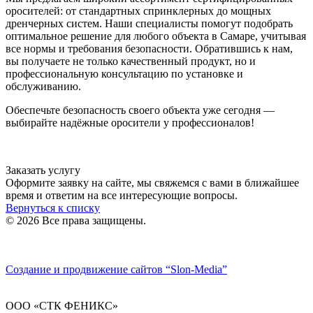
оросителей: от стандартных спринклерных до мощных
дренчерных систем. Наши специалисты помогут подобрать
оптимальное решение для любого объекта в Самаре, учитывая
все нормы и требования безопасности. Обратившись к нам,
вы получаете не только качественный продукт, но и
профессиональную консультацию по установке и
обслуживанию.
Обеспечьте безопасность своего объекта уже сегодня —
выбирайте надёжные оросители у профессионалов!
Заказать услугу
Оформите заявку на сайте, мы свяжемся с вами в ближайшее
время и ответим на все интересующие вопросы.
Вернуться к списку
© 2026 Все права защищены.
Политика конфиденциальности
Создание и продвижение сайтов
“Slon-Media”
ООО
«СТК ФЕНИКС»