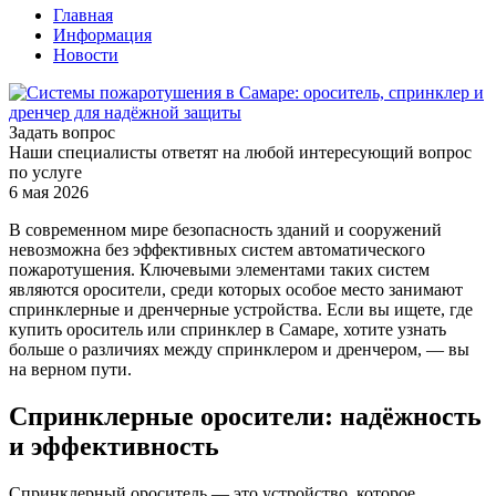
Главная
Информация
Новости
Задать вопрос
Наши специалисты ответят на любой интересующий вопрос
по услуге
6 мая 2026
В современном мире безопасность зданий и сооружений
невозможна без эффективных систем автоматического
пожаротушения. Ключевыми элементами таких систем
являются оросители, среди которых особое место занимают
спринклерные и дренчерные устройства. Если вы ищете, где
купить ороситель или спринклер в Самаре, хотите узнать
больше о различиях между спринклером и дренчером, — вы
на верном пути.
Спринклерные оросители: надёжность
и эффективность
Спринклерный ороситель — это устройство, которое