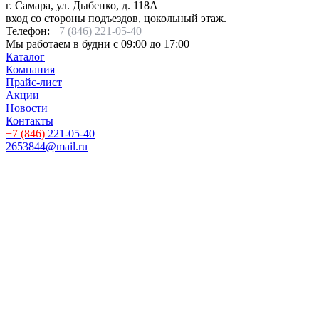
г. Самара
,
ул. Дыбенко, д. 118А
вход со стороны подъездов, цокольный этаж.
Телефон:
+7 (846) 221-05-40
Мы работаем
в будни с 09:00 до 17:00
Каталог
Компания
Прайс-лист
Акции
Новости
Контакты
+7 (846)
221-05-40
2653844@mail.ru