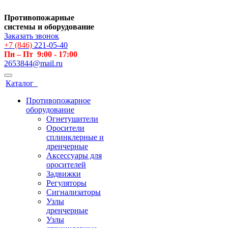
Противопожарные
системы и оборудование
Заказать звонок
+7 (846)
221-05-40
Пн – Пт 9:00 - 17:00
2653844@mail.ru
Каталог
Противопожарное
оборудование
Огнетушители
Оросители
сплинклерные и
дренчерные
Аксессуары для
оросителей
Задвижки
Регуляторы
Сигнализаторы
Узлы
дренчерные
Узлы