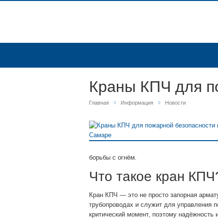
Краны КПЧ для п
Главная
Информация
Новости
борьбы с огнём.
Что такое кран КПЧ
Кран КПЧ — это не просто запорная армат
трубопроводах и служит для управления п
критический момент, поэтому надёжность и