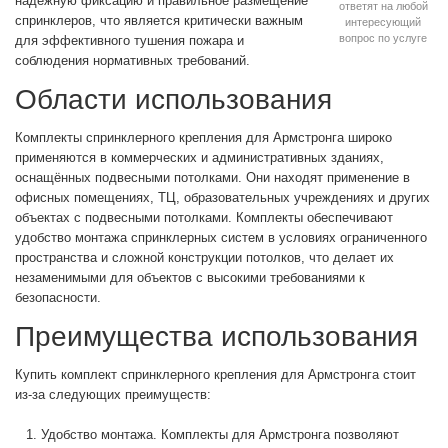
надёжную фиксацию и правильное размещение
ответят на любой
спринклеров, что является критически важным
интересующий
вопрос по услуге
для эффективного тушения пожара и
соблюдения нормативных требований.
Области использования
Комплекты спринклерного крепления для Армстронга широко
применяются в коммерческих и административных зданиях,
оснащённых подвесными потолками. Они находят применение в
офисных помещениях, ТЦ, образовательных учреждениях и других
объектах с подвесными потолками. Комплекты обеспечивают
удобство монтажа спринклерных систем в условиях ограниченного
пространства и сложной конструкции потолков, что делает их
незаменимыми для объектов с высокими требованиями к
безопасности.
Преимущества использования
Купить комплект спринклерного крепления для Армстронга стоит
из-за следующих преимуществ:
Удобство монтажа. Комплекты для Армстронга позволяют