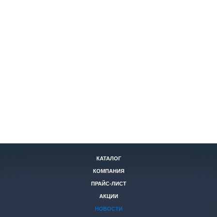
КАТАЛОГ
КОМПАНИЯ
ПРАЙС-ЛИСТ
АКЦИИ
НОВОСТИ