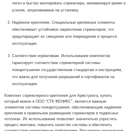
легко и быстро монтировать спринклеры, минимизируя время и
усилия, затрачиваемые на установку.
Надёжное крепление. Специальные крепёжные элементы
обеспечивают устойчивое закрепление спринклеров, что
предотвращает их смещение или повреждение в процессе
эксплуатации.
Соответствие нормативам. Использование комплектов
гарантирует соответствие спринклерной системы
пожаротушения государственным стандартам и инструкциям,
что важно для получения разрешений и сертификатов на
эксплуатацию.
Комплект спринклерного крепления для Армстронга, купить
который можно в ООО “СТК ФЕНИКС”, является важным
элементом системы пожаротушения, обеспечивающим надёжное
крепление и правильное размещение спринклеров в подвесных
потолках. Их использование позволяет значительно упростить
процесс монтажа, повысить качество системы и обеспечить
соответствие нормативным требованиям. Регулярное техническое