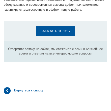
обслуживание и своевременная замена дефектных элементов
гарантируют долгосрочную и эффективную работу.
ЗАКАЗАТЬ УСЛУГУ
Оформите заявку на сайте, мы свяжемся с вами в ближайшее
время и ответим на все интересующие вопросы.
Вернуться к списку