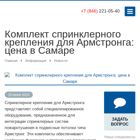
+7 (846)
221-05-40
Комплект спринклерного
крепления для Армстронга:
цена в Самаре
Главная
Информация
Новости
15 июня 2024
Спринклерное крепление для Армстронга
представляет собой специализированное
оборудование, предназначенное для
ЗАДАТЬ
интеграции спринклерных систем
ВОПРОС
пожаротушения в подвесные потолки типа
Армстронг. Эти комплекты обеспечивают
Наши специалисты