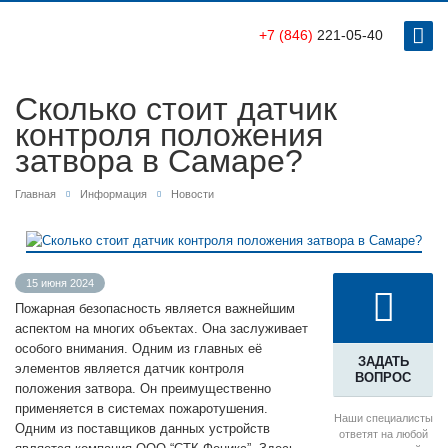
+7 (846)
221-05-40
Сколько стоит датчик
контроля положения
затвора в Самаре?
Главная
Информация
Новости
15 июня 2024
Пожарная безопасность является важнейшим
аспектом на многих объектах. Она заслуживает
особого внимания. Одним из главных её
ЗАДАТЬ
элементов является датчик контроля
ВОПРОС
положения затвора. Он преимущественно
применяется в системах пожаротушения.
Наши специалисты
Одним из поставщиков данных устройств
ответят на любой