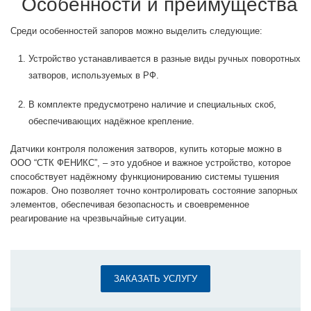
Особенности и преимущества
Среди особенностей запоров можно выделить следующие:
Устройство устанавливается в разные виды ручных поворотных
затворов, используемых в РФ.
В комплекте предусмотрено наличие и специальных скоб,
обеспечивающих надёжное крепление.
Датчики контроля положения затворов, купить которые можно в
ООО “СТК ФЕНИКС”, – это удобное и важное устройство, которое
способствует надёжному функционированию системы тушения
пожаров. Оно позволяет точно контролировать состояние запорных
элементов, обеспечивая безопасность и своевременное
реагирование на чрезвычайные ситуации.
ЗАКАЗАТЬ УСЛУГУ