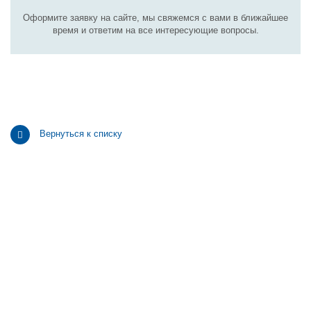
Оформите заявку на сайте, мы свяжемся с вами в ближайшее
время и ответим на все интересующие вопросы.
Вернуться к списку