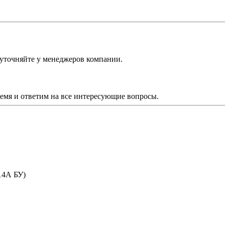
 уточняйте у менеджеров компании.
ремя и ответим на все интересующие вопросы.