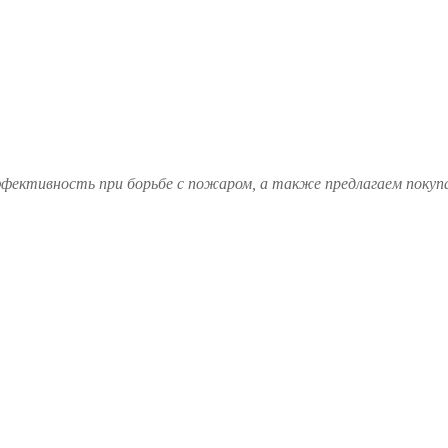
ффективность при борьбе с пожаром, а также предлагаем покуп