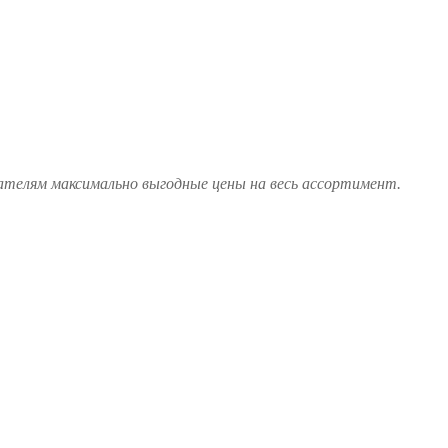
ателям максимально выгодные цены на весь ассортимент.