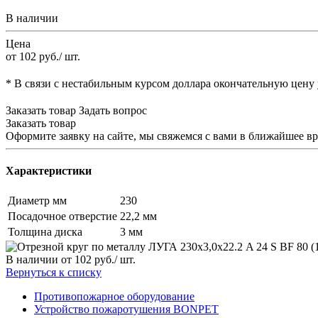
В наличии
Цена
от 102
руб.
/ шт.
* В связи с нестабильным курсом доллара окончательную цену
Заказать товар
Задать вопрос
Заказать товар
Оформите заявку на сайте, мы свяжемся с вами в ближайшее в
Характеристики
Диаметр мм
230
Посадочное отверстие
22,2 мм
Толщина диска
3 мм
В наличии
от 102
руб.
/ шт.
Вернуться к списку
Противопожарное оборудование
Устройство пожаротушения BONPET