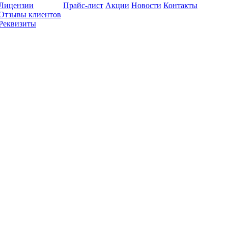
Лицензии
Прайс-лист
Акции
Новости
Контакты
Отзывы клиентов
Реквизиты