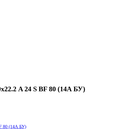
22.2 A 24 S BF 80 (14А БУ)