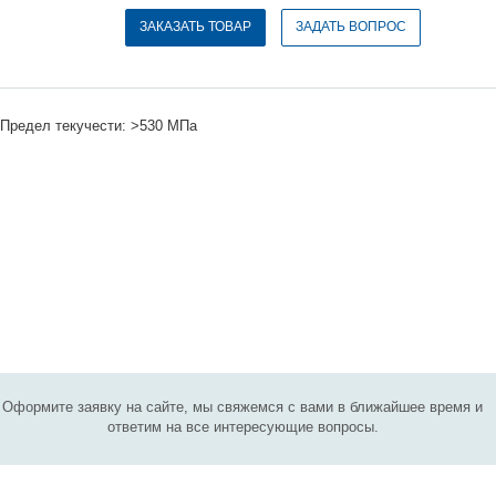
ЗАКАЗАТЬ ТОВАР
ЗАДАТЬ ВОПРОС
 Предел текучести: >530 МПа
Оформите заявку на сайте, мы свяжемся с вами в ближайшее время и
ответим на все интересующие вопросы.