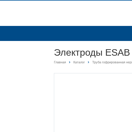
Электроды ESAB 
Главная
Каталог
Труба гофрированная не