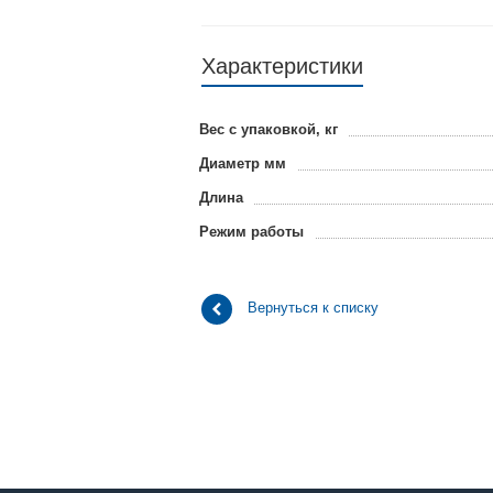
Характеристики
Вес с упаковкой, кг
Диаметр мм
Длина
Режим работы
Вернуться к списку