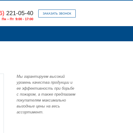
6)
221-05-40
ЗАКАЗАТЬ ЗВОНОК
Пн – Пт 9:00 - 17:00
Мы гарантируем высокий
уровень качества продукции и
ее эффективность при борьбе
с пожаром, а также предлагаем
покупателям максимально
выгодные цены на весь
ассортимент.