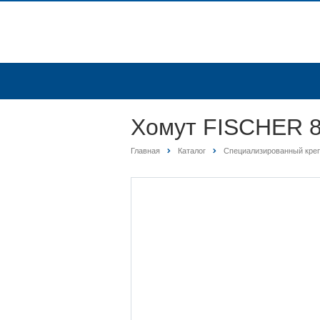
Хомут FISCHER 8
Главная
Каталог
Специализированный кре