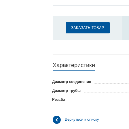
ЗАКАЗАТЬ ТОВАР
Характеристики
Диаметр соединения
Диаметр трубы
Резьба
Вернуться к списку