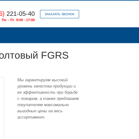
6)
221-05-40
ЗАКАЗАТЬ ЗВОНОК
Пн – Пт 9:00 - 17:00
оболтовый FGRS
Мы гарантируем высокий
уровень качества продукции и
ее эффективность при борьбе
с пожаром, а также предлагаем
покупателям максимально
выгодные цены на весь
ассортимент.