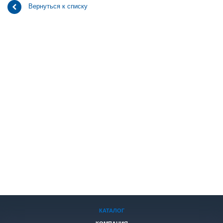
Вернуться к списку
КАТАЛОГ