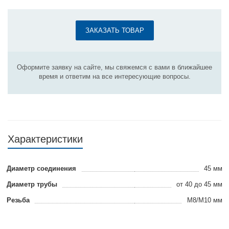
ЗАКАЗАТЬ ТОВАР
Оформите заявку на сайте, мы свяжемся с вами в ближайшее
время и ответим на все интересующие вопросы.
Характеристики
Диаметр соединения
45 мм
Диаметр трубы
от 40 до 45 мм
Резьба
М8/М10 мм