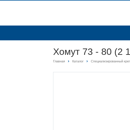
Хомут 73 - 80 (2
Главная
Каталог
Специализированный кре