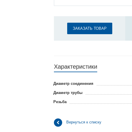
ЗАКАЗАТЬ ТОВАР
Характеристики
Диаметр соединения
Диаметр трубы
Резьба
Вернуться к списку