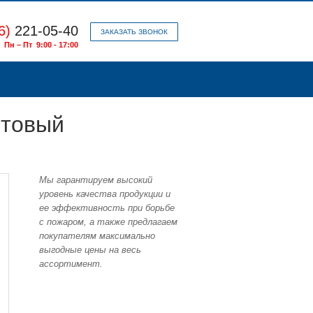
6)
221-05-40
ЗАКАЗАТЬ ЗВОНОК
Пн – Пт 9:00 - 17:00
лтовый
Мы гарантируем высокий
уровень качества продукции и
ее эффективность при борьбе
с пожаром, а также предлагаем
покупателям максимально
выгодные цены на весь
ассортимент.