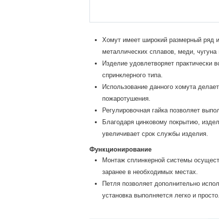
Хомут имеет широкий размерный ряд и
металлических сплавов, меди, чугуна 
Изделие удовлетворяет практически в
спринклерного типа.
Использование данного хомута делае
пожаротушения.
Регулировочная гайка позволяет выпо
Благодаря цинковому покрытию, издел
увеличивает срок службы изделия.
Функционирование
Монтаж сплинкерной системы осуществ
заранее в необходимых местах.
Петля позволяет дополнительно испол
установка выполняется легко и просто