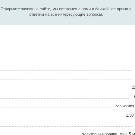
Оформите заявку на сайте, мы свяжемся с вами в ближайшее время и
ответим на все интересующие вопросы.
2
без изоля
1.50
электроцинкование, мин. 5 