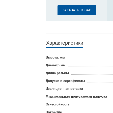
ЗАКАЗАТЬ ТОВАР
Характеристики
Высота, мм
Диаметр мм
Длина резьбы
Допуски и сертификаты
Изоляционная вставка
Максимальная допускаемая нагрузка
Огнестойкость
Покрытие