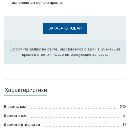
выполняется легко и просто.
ЗАКАЗАТЬ ТОВАР
Оформите заявку на сайте, мы свяжемся с вами в ближайшее
время и ответим на все интересующие вопросы.
Характеристики
Высота, мм
218
Диаметр мм
5"
Диаметр отверстия
11