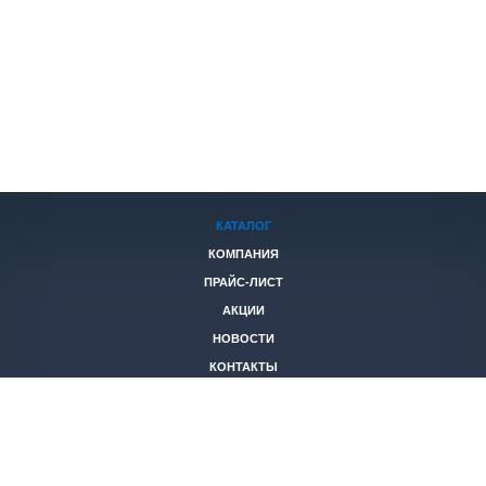
КАТАЛОГ
КОМПАНИЯ
ПРАЙС-ЛИСТ
АКЦИИ
НОВОСТИ
КОНТАКТЫ
+7 (846)
221-05-40
2653844@mail.ru