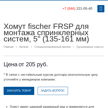
+7 (846)
221-05-40
Хомут fischer FRSP для
монтажа спринклерных
систем, 5" (135-161 мм)
Главная
Каталог
Специализированный крепеж
Грушевидные хомуты
Цена
от 205
руб.
* В связи с нестабильным курсом доллара окончательную цену
уточняйте у менеджеров компании.
ЗАКАЗАТЬ ТОВАР
ЗАДАТЬ ВОПРОС
Хомут имеет широкий размерный ряд и применяется для