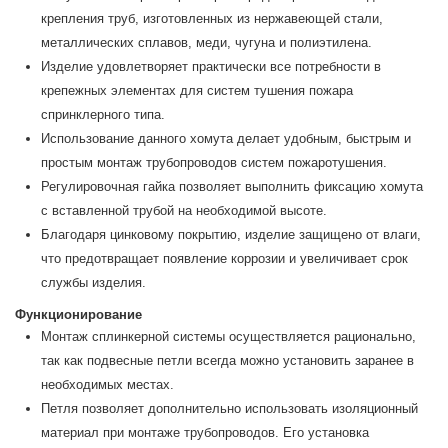
крепления труб, изготовленных из нержавеющей стали,
металлических сплавов, меди, чугуна и полиэтилена.
Изделие удовлетворяет практически все потребности в
крепежных элементах для систем тушения пожара
спринклерного типа.
Использование данного хомута делает удобным, быстрым и
простым монтаж трубопроводов систем пожаротушения.
Регулировочная гайка позволяет выполнить фиксацию хомута
с вставленной трубой на необходимой высоте.
Благодаря цинковому покрытию, изделие защищено от влаги,
что предотвращает появление коррозии и увеличивает срок
службы изделия.
Функционирование
Монтаж сплинкерной системы осуществляется рационально,
так как подвесные петли всегда можно установить заранее в
необходимых местах.
Петля позволяет дополнительно использовать изоляционный
материал при монтаже трубопроводов. Его установка