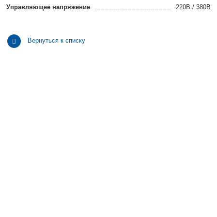
Управляющее напряжение
220В / 380В
Вернуться к списку