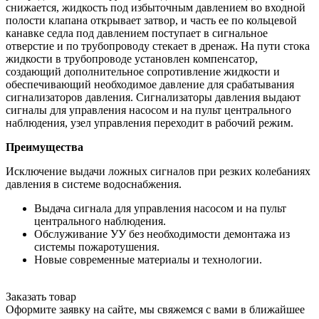
снижается, жидкость под избыточным давлением во входной
полости клапана открывает затвор, и часть ее по кольцевой
канавке седла под давлением поступает в сигнальное
отверстие и по трубопроводу стекает в дренаж. На пути стока
жидкости в трубопроводе установлен компенсатор,
создающий дополнительное сопротивление жидкости и
обеспечивающий необходимое давление для срабатывания
сигнализаторов давления. Сигнализаторы давления выдают
сигналы для управления насосом и на пульт центрального
наблюдения, узел управления переходит в рабочий режим.
Преимущества
Исключение выдачи ложных сигналов при резких колебаниях
давления в системе водоснабжения.
Выдача сигнала для управления насосом и на пульт
центрального наблюдения.
Обслуживание УУ без необходимости демонтажа из
системы пожаротушения.
Новые современные материалы и технологии.
Заказать товар
Оформите заявку на сайте, мы свяжемся с вами в ближайшее