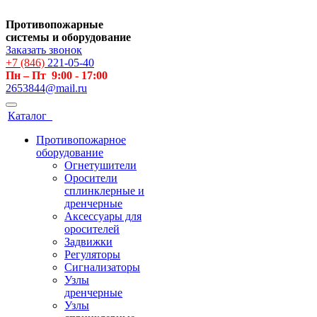
Противопожарные
системы и оборудование
Заказать звонок
+7 (846)
221-05-40
Пн – Пт 9:00 - 17:00
2653844@mail.ru
Каталог
Противопожарное
оборудование
Огнетушители
Оросители
сплинклерные и
дренчерные
Аксессуары для
оросителей
Задвижки
Регуляторы
Сигнализаторы
Узлы
дренчерные
Узлы