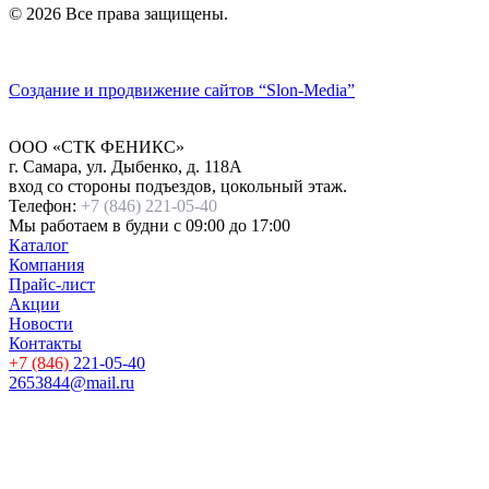
© 2026 Все права защищены.
Политика конфиденциальности
Создание и продвижение сайтов
“Slon-Media”
ООО
«СТК ФЕНИКС»
г. Самара
,
ул. Дыбенко, д. 118А
вход со стороны подъездов, цокольный этаж.
Телефон:
+7 (846) 221-05-40
Мы работаем
в будни с 09:00 до 17:00
Каталог
Компания
Прайс-лист
Акции
Новости
Контакты
+7 (846)
221-05-40
2653844@mail.ru