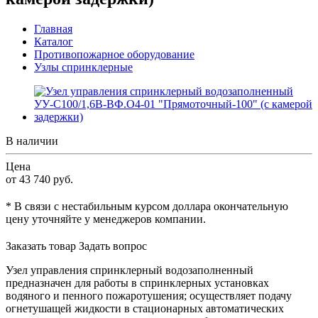
Главная
Каталог
Противопожарное оборудование
Узлы спринклерные
В наличии
Цена
от 43 740
руб.
* В связи с нестабильным курсом доллара окончательную
цену уточняйте у менеджеров компании.
Заказать товар
Задать вопрос
Узел управления спринклерный водозаполненный
предназначен для работы в спринклерных установках
водяного и пенного пожаротушения; осуществляет подачу
огнетушащей жидкости в стационарных автоматических