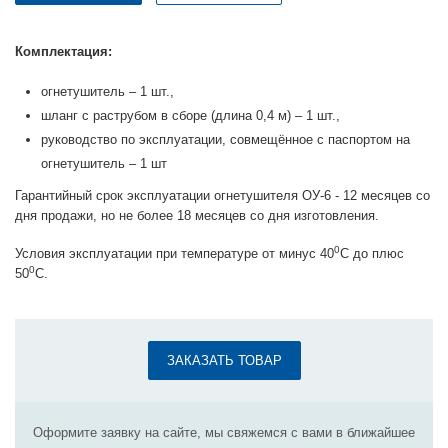
Комплектация:
огнетушитель – 1 шт.,
шланг с раструбом в сборе (длина 0,4 м) – 1 шт.,
руководство по эксплуатации, совмещённое с паспортом на
огнетушитель – 1 шт
Гарантийный срок эксплуатации огнетушителя ОУ-6 - 12 месяцев со
дня продажи, но не более 18 месяцев со дня изготовления.
0
Условия эксплуатации при температуре от минус 40
С до плюс
0
50
С.
ЗАКАЗАТЬ ТОВАР
Оформите заявку на сайте, мы свяжемся с вами в ближайшее