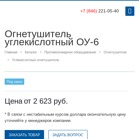
+7 (846)
221-05-40
Огнетушитель
углекислотный ОУ-6
Главная
Каталог
Противопожарное оборудование
Огнетушители
Углекислотные огнетушители
Под заказ
Цена
от 2 623
руб.
* В связи с нестабильным курсом доллара окончательную цену
уточняйте у менеджеров компании.
ЗАКАЗАТЬ ТОВАР
ЗАДАТЬ ВОПРОС