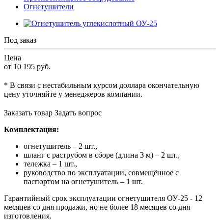
Огнетушители
Под заказ
Цена
от 10 195
руб.
* В связи с нестабильным курсом доллара окончательную
цену уточняйте у менеджеров компании.
Заказать товар
Задать вопрос
Комплектация:
огнетушитель – 2 шт.,
шланг с раструбом в сборе (длина 3 м) – 2 шт.,
тележка – 1 шт.,
руководство по эксплуатации, совмещённое с
паспортом на огнетушитель – 1 шт.
Гарантийный срок эксплуатации огнетушителя ОУ-25 - 12
месяцев со дня продажи, но не более 18 месяцев со дня
изготовления.