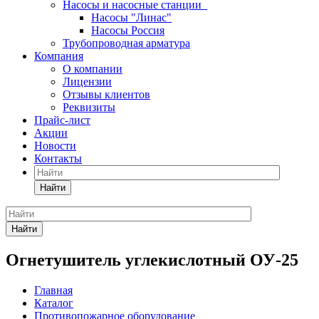
Насосы и насосные станции
Насосы "Линас"
Насосы Россия
Трубопроводная арматура
Компания
О компании
Лицензии
Отзывы клиентов
Реквизиты
Прайс-лист
Акции
Новости
Контакты
Найти
Найти
Огнетушитель углекислотный ОУ-25
Главная
Каталог
Противопожарное оборудование