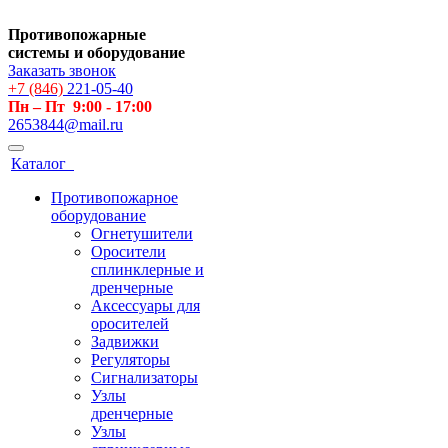
Противопожарные
системы и оборудование
Заказать звонок
+7 (846)
221-05-40
Пн – Пт 9:00 - 17:00
2653844@mail.ru
Каталог
Противопожарное
оборудование
Огнетушители
Оросители
сплинклерные и
дренчерные
Аксессуары для
оросителей
Задвижки
Регуляторы
Сигнализаторы
Узлы
дренчерные
Узлы