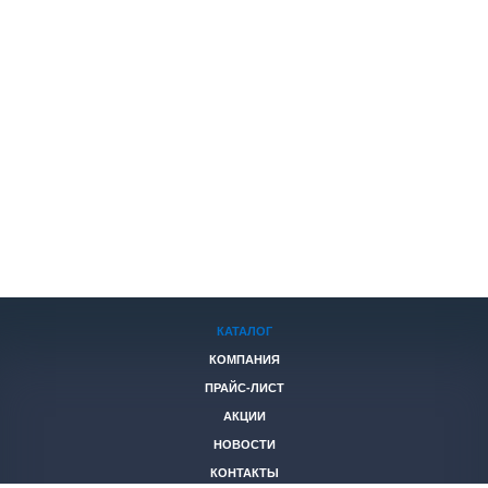
КАТАЛОГ
КОМПАНИЯ
ПРАЙС-ЛИСТ
АКЦИИ
НОВОСТИ
КОНТАКТЫ