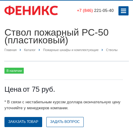
+7 (846)
221-05-40
Ствол пожарный РС-50
(пластиковый)
Главная
Каталог
Пожарные шкафы и комплектующие
Стволы
В наличии
Цена
от 75
руб.
* В связи с нестабильным курсом доллара окончательную цену
уточняйте у менеджеров компании.
ЗАКАЗАТЬ ТОВАР
ЗАДАТЬ ВОПРОС