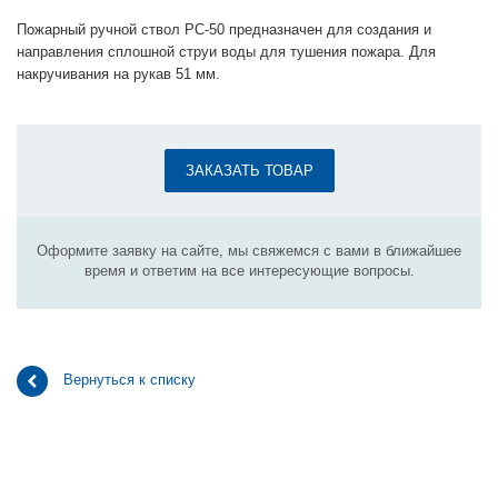
Пожарный ручной ствол РС-50 предназначен для создания и
направления сплошной струи воды для тушения пожара. Для
накручивания на рукав 51 мм.
ЗАКАЗАТЬ ТОВАР
Оформите заявку на сайте, мы свяжемся с вами в ближайшее
время и ответим на все интересующие вопросы.
Вернуться к списку