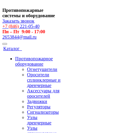
Противопожарные
системы и оборудование
Заказать звонок
+7 (846)
221-05-40
Пн – Пт 9:00 - 17:00
2653844@mail.ru
Каталог
Противопожарное
оборудование
Огнетушители
Оросители
сплинклерные и
дренчерные
Аксессуары для
оросителей
Задвижки
Регуляторы
Сигнализаторы
Узлы
дренчерные
Узлы