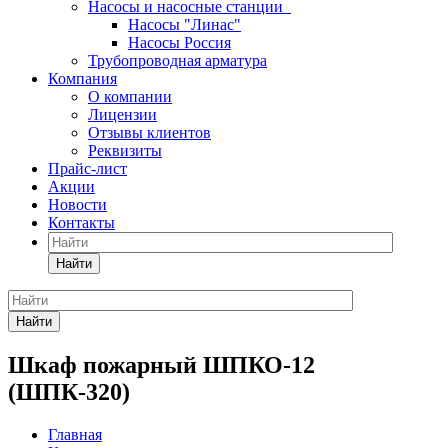
Насосы и насосные станции
Насосы "Линас"
Насосы Россия
Трубопроводная арматура
Компания
О компании
Лицензии
Отзывы клиентов
Реквизиты
Прайс-лист
Акции
Новости
Контакты
Найти
Найти
Шкаф пожарный ШПКО-12
(ШПК-320)
Главная