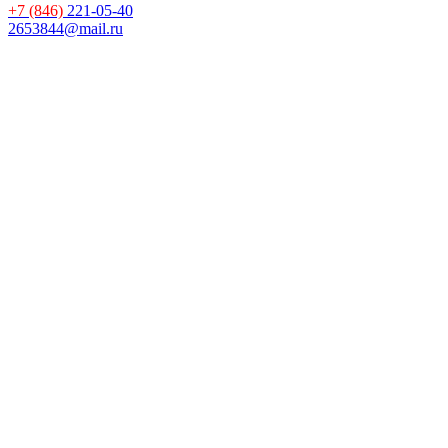
+7 (846)
221-05-40
2653844@mail.ru