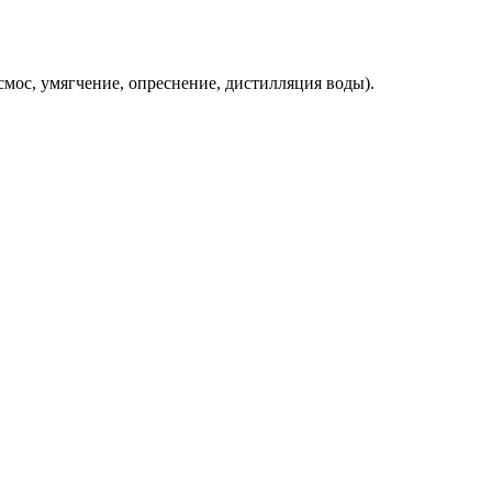
мос, умягчение, опреснение, дистилляция воды).