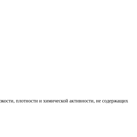
вязкости, плотности и химической активности, не содержащих