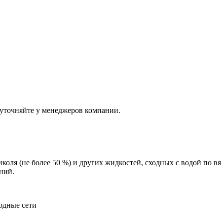
 уточняйте у менеджеров компании.
иколя (не более 50 %) и других жидкостей, сходных с водой по 
ний.
одные сети