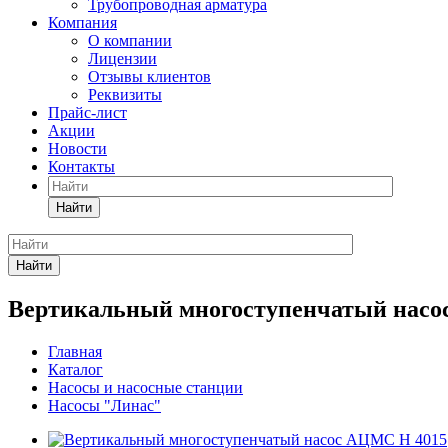
Трубопроводная арматура
Компания
О компании
Лицензии
Отзывы клиентов
Реквизиты
Прайс-лист
Акции
Новости
Контакты
Найти
Найти
Вертикальный многоступенчатый насо
Главная
Каталог
Насосы и насосные станции
Насосы "Линас"