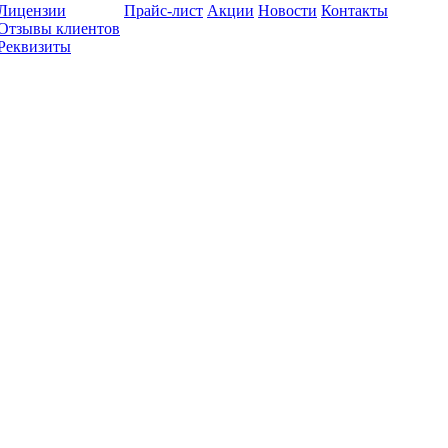
Лицензии
Прайс-лист
Акции
Новости
Контакты
Отзывы клиентов
Реквизиты