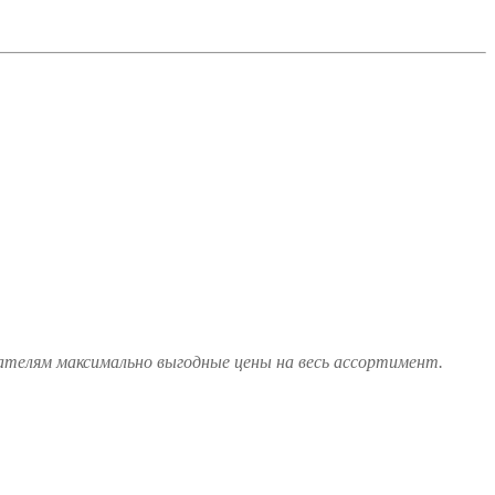
ателям максимально выгодные цены на весь ассортимент.