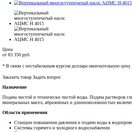
Цена
от 83 350
руб.
* В связи с нестабильным курсом доллара окончательную цену
Заказать товар
Задать вопрос
Назначение
Подача чистой и технически чистой воды. Подача растворов гл
минеральных масел, абразивных и длинноволокнистых включе
Области применения
Станции повышения давления и подачи воды в водопров
Системы горячего и холодного водоснабжения