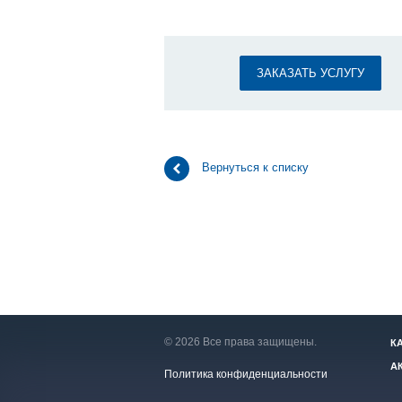
ЗАКАЗАТЬ УСЛУГУ
Вернуться к списку
© 2026 Все права защищены.
К
А
Политика конфиденциальности