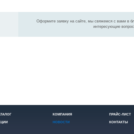
Оформите заявку на сайте, мы свяжемся с вами в б
интересующие вопрос
АТАЛОГ
КОМПАНИЯ
ПРАЙС-ЛИСТ
КЦИИ
НОВОСТИ
КОНТАКТЫ