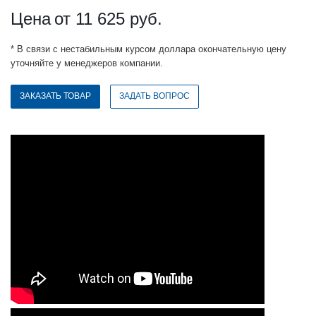
Цена
от 11 625
руб.
* В связи с нестабильным курсом доллара окончательную цену
уточняйте у менеджеров компании.
ЗАКАЗАТЬ ТОВАР
ЗАДАТЬ ВОПРОС