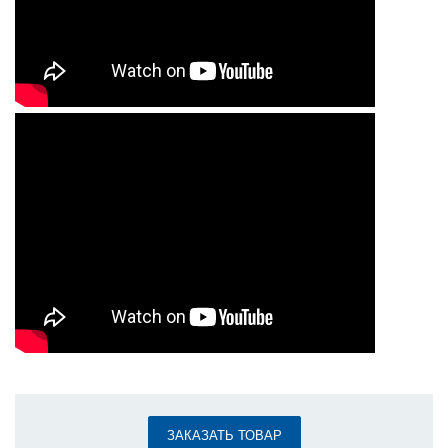
ЗАКАЗАТЬ ТОВАР