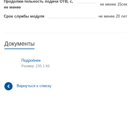
Продолжи-тельность подачи ОТВ, с,
не менее 15сек
не менее
Срок службы модуля
не менее 20 лет
Документы
Подробнее
Размер: 235.1 Кб
Вернуться к списку