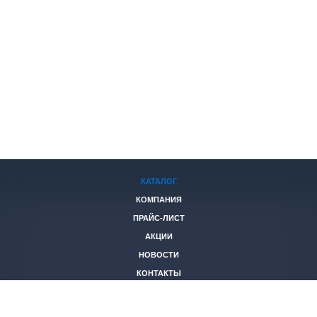
КАТАЛОГ
КОМПАНИЯ
ПРАЙС-ЛИСТ
АКЦИИ
НОВОСТИ
КОНТАКТЫ
+7 (846)
221-05-40