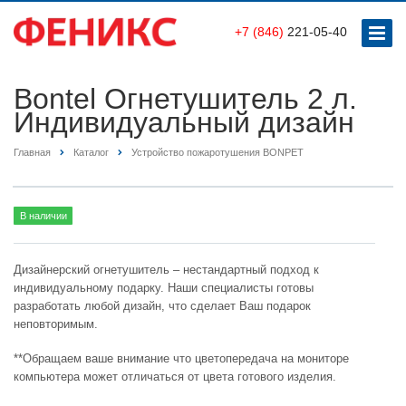
+7 (846)
221-05-40
Bontel Огнетушитель 2 л.
Индивидуальный дизайн
Главная
Каталог
Устройство пожаротушения BONPET
В наличии
Дизайнерский огнетушитель – нестандартный подход к
индивидуальному подарку. Наши специалисты готовы
разработать любой дизайн, что сделает Ваш подарок
неповторимым.
**Обращаем ваше внимание что цветопередача на мониторе
компьютера может отличаться от цвета готового изделия.