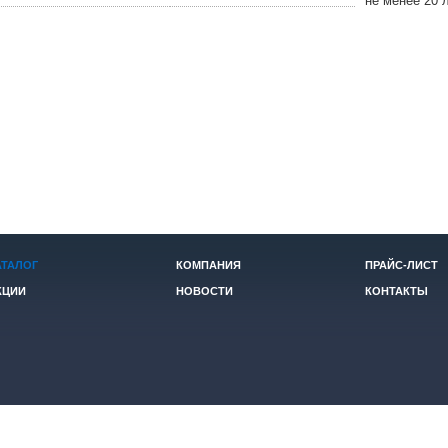
не менее 20 
АТАЛОГ
КОМПАНИЯ
ПРАЙС-ЛИСТ
КЦИИ
НОВОСТИ
КОНТАКТЫ