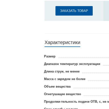
ЗАКАЗАТЬ ТОВАР
Характеристики
Размер
Диапазон температур эксплуатации
Длина струи, не менее
Масса с зарядом не более
Объем вещества
Огнетушащее вещество
Продолжи-тельность подачи ОТВ, с, не 