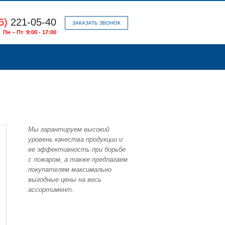
6)
221-05-40
ЗАКАЗАТЬ ЗВОНОК
Пн – Пт 9:00 - 17:00
Мы гарантируем высокий
уровень качества продукции и
ее эффективность при борьбе
с пожаром, а также предлагаем
покупателям максимально
выгодные цены на весь
ассортимент.