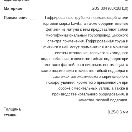
Материал
SUS 304 (08X18H10)
Применение
Гофрированные трубы из нержавеющей стали
торговой марки Lavita, а также соединительные
фитинги из латуни к ним представляют собой
многофункциональный трубопровод широкого
спектра применения. Гофрированная труба и
фитинги к ней могут применяться для монтажа
систем отопления, горячего и холодного
водоснабжения, в качестве гибких подводок при
монтаже фанкойлов в системах вентиляции, а
также незаменимы в качестве гибкой подводки в
системах автоматического спринклерного
пожаротушения, кроме того применяются при
сборке смесительных узлов, а также в
производстве котельного оборудования, в
качестве газовой подводки.
Толщина
0.25-0.3 мм
стенки