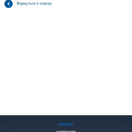
Вернуться к списку
КАТАЛОГ