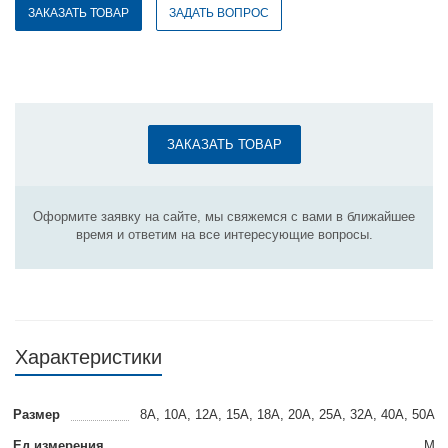
ЗАКАЗАТЬ ТОВАР
ЗАДАТЬ ВОПРОС
ЗАКАЗАТЬ ТОВАР
Оформите заявку на сайте, мы свяжемся с вами в ближайшее
время и ответим на все интересующие вопросы.
Характеристики
Размер
8A, 10A, 12A, 15A, 18A, 20A, 25A, 32A, 40А, 50А
Ед.измерения
М