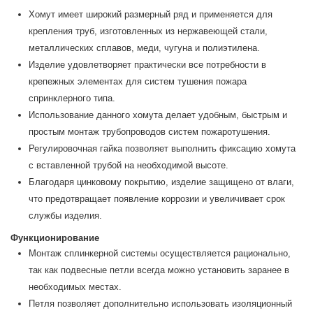
Хомут имеет широкий размерный ряд и применяется для
крепления труб, изготовленных из нержавеющей стали,
металлических сплавов, меди, чугуна и полиэтилена.
Изделие удовлетворяет практически все потребности в
крепежных элементах для систем тушения пожара
спринклерного типа.
Использование данного хомута делает удобным, быстрым и
простым монтаж трубопроводов систем пожаротушения.
Регулировочная гайка позволяет выполнить фиксацию хомута
с вставленной трубой на необходимой высоте.
Благодаря цинковому покрытию, изделие защищено от влаги,
что предотвращает появление коррозии и увеличивает срок
службы изделия.
Функционирование
Монтаж сплинкерной системы осуществляется рационально,
так как подвесные петли всегда можно установить заранее в
необходимых местах.
Петля позволяет дополнительно использовать изоляционный