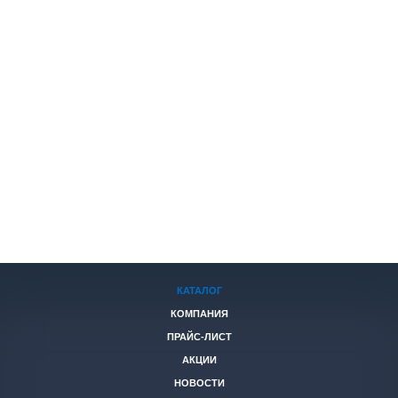
КАТАЛОГ
КОМПАНИЯ
ПРАЙС-ЛИСТ
АКЦИИ
НОВОСТИ