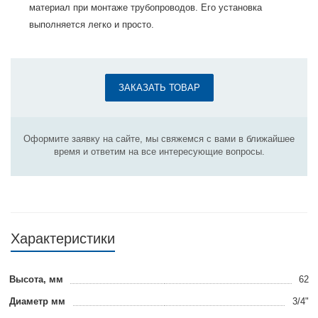
материал при монтаже трубопроводов. Его установка
выполняется легко и просто.
ЗАКАЗАТЬ ТОВАР
Оформите заявку на сайте, мы свяжемся с вами в ближайшее
время и ответим на все интересующие вопросы.
Характеристики
Высота, мм
62
Диаметр мм
3/4"