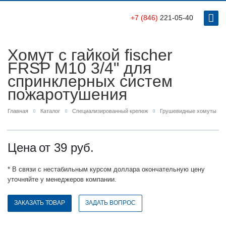
+7 (846)
221-05-40
Хомут с гайкой fischer
FRSP M10 3/4" для
спринклерных систем
пожаротушения
Главная
Каталог
Специализированный крепеж
Грушевидные хомуты
Цена
от 39
руб.
* В связи с нестабильным курсом доллара окончательную цену
уточняйте у менеджеров компании.
ЗАКАЗАТЬ ТОВАР
ЗАДАТЬ ВОПРОС