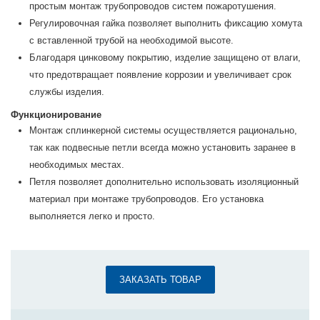
простым монтаж трубопроводов систем пожаротушения.
Регулировочная гайка позволяет выполнить фиксацию хомута
с вставленной трубой на необходимой высоте.
Благодаря цинковому покрытию, изделие защищено от влаги,
что предотвращает появление коррозии и увеличивает срок
службы изделия.
Функционирование
Монтаж сплинкерной системы осуществляется рационально,
так как подвесные петли всегда можно установить заранее в
необходимых местах.
Петля позволяет дополнительно использовать изоляционный
материал при монтаже трубопроводов. Его установка
выполняется легко и просто.
ЗАКАЗАТЬ ТОВАР