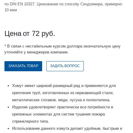
по DIN EN 10327. Цинкование по способу Сендзимира, примерно
10 мкм
Цена
от 72
руб.
* В связи с нестабильным курсом доллара окончательную цену
уточняйте у менеджеров компании.
ЗАКАЗАТЬ ТОВАР
ЗАДАТЬ ВОПРОС
Хомут имеет широкий размерный ряд и применяется для
крепления труб, изготовленных из нержавеющей стали,
металлических сплавов, меди, чугуна и полиэтилена.
Изделие удовлетворяет практически все потребности в
крепежных элементах для систем тушения пожара
спринклерного типа.
Использование данного хомута делает удобным, быстрым и