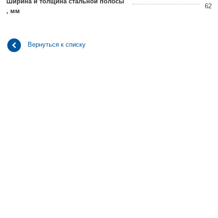
Ширина и толщина стальной полосы
62
, мм
Вернуться к списку