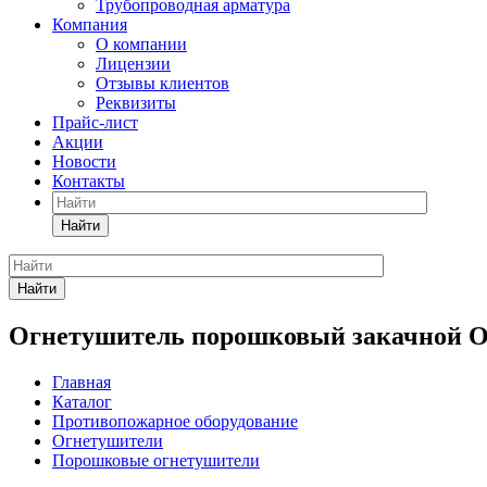
Трубопроводная арматура
Компания
О компании
Лицензии
Отзывы клиентов
Реквизиты
Прайс-лист
Акции
Новости
Контакты
Найти
Найти
Огнетушитель порошковый закачной О
Главная
Каталог
Противопожарное оборудование
Огнетушители
Порошковые огнетушители