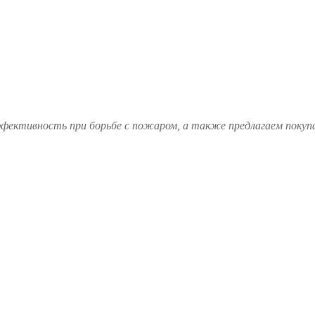
ффективность при борьбе с пожаром, а также предлагаем покуп