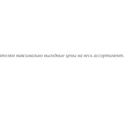
ателям максимально выгодные цены на весь ассортимент.