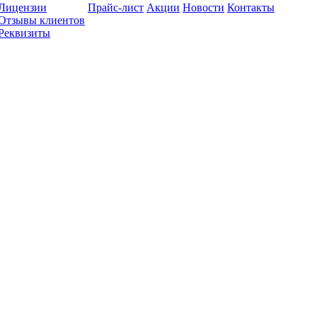
Лицензии
Прайс-лист
Акции
Новости
Контакты
Отзывы клиентов
Реквизиты