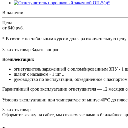
В наличии
Цена
от 640
руб.
* В связи с нестабильным курсом доллара окончательную цену
Заказать товар
Задать вопрос
Комплектация:
огнетушитель заряженный с опломбированным ЗПУ - 1 шт
шланг с насадком - 1 шт .,
руководство по эксплуатации, объединенное с паспортом 
Гарантийный срок эксплуатации огнетушителя — 12 месяцев со
о
Условия эксплуатации при температуре от минус 40
С до плюс
Заказать товар
Оформите заявку на сайте, мы свяжемся с вами в ближайшее в